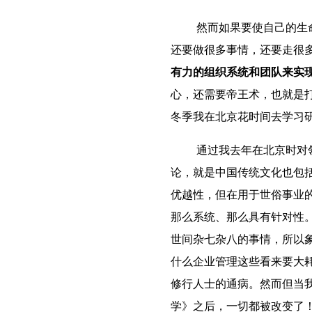
然而如果要使自己的生
还要做很多事情，还要走很
有力的组织系统和团队来实
心，还需要帝王术，也就是
冬季我在北京花时间去学习
通过我去年在北京时对
论，就是中国传统文化也包
优越性，但在用于世俗事业
那么系统、那么具有针对性
世间杂七杂八的事情，所以
什么企业管理这些看来要大
修行人士的通病。然而但当
学》之后，一切都被改变了