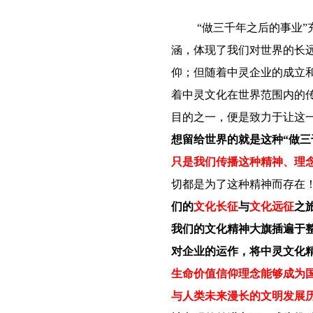
“做三千年之后的事业
涵，体现了我们对世界的长
仰；但随着中灵企业的成立
着中灵文化在世界范围内的
目的之一，便是致力于让这
想留给世界的就是这种“做三
只是我们传播这种精神、理
切都是为了这种精神而存在
们的
文化长征
与
文化远征
之
我们的文化精神大旗插遍于
对企业的运作，将中灵文化
生命价值信仰理念能够成为
与人类未来漫长的文明发展