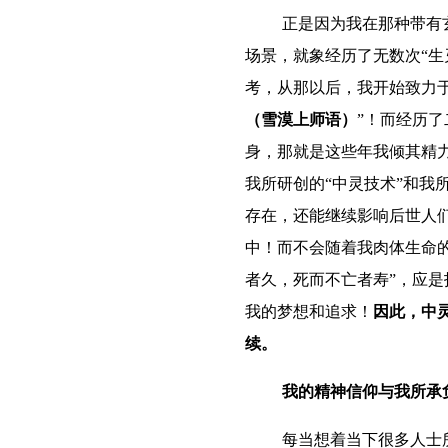
正是因为我在那种带有
场景，就象经历了无数次“生
考，从那以后，我开始致力于
（雪漠上师语）
”！而经历
身，那就是这些年我倾其精
我所研创的“中灵技术”和我
存在，还能继续影响后世人
中！而不会随着我肉体生命
者久，死而不亡者寿”，应
我的梦想和追求！
因此，中
续。
我的精神信仰与我所承
每当想着当下很多人士