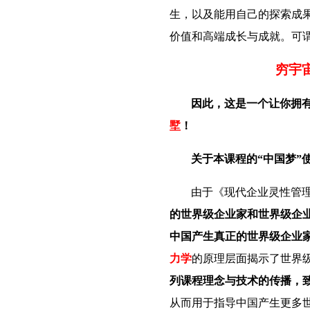
生，以及能用自己的探索成
价值和高端成长与成就。可
穷宇
因此，这是一个让你拥
墅
！
关于本课程的“中国梦”
由于《现代企业灵性管
的世界级企业家和世界级企
中国产生真正的世界级企业
力学
的原理层面揭示了世界级
列课程理念与技术的传播，
从而用于指导中国产生更多