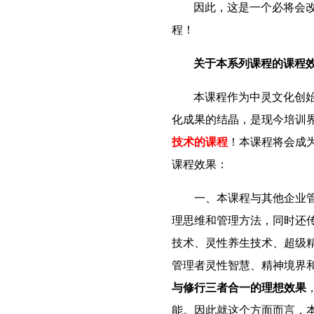
因此，
这是一个必将会
程！
关于本系列课程的课程
本课程作为中灵文化创
化成果的结晶，是现今培训
技术的课程
！本课程将会成
课程效果：
一、本课程
与其他企业
理思维和管理方法，同时还
技术、灵性养生技术、超级
管理者灵性智慧、精神境界
与修行三者合一的理想效果
能。因此就这个方面而言，