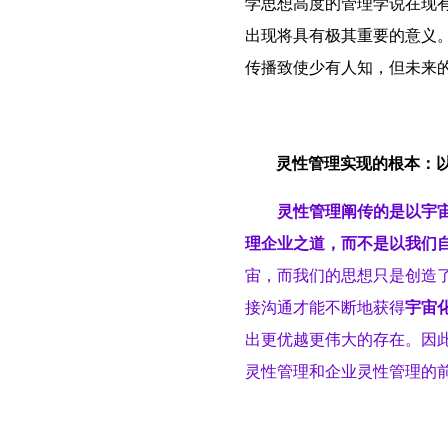
学思想高度的管理学说在现
出现将具有极其重要的意义
传播致使少有人知，但未来
灵性管理实现的根本：
灵性管理阐传的是以宇宙
理企业之道，而不是以我们
宙，而我们的思想只是创造
接沟通才能不断地获得
宇宙
出更优越
更伟大
的存在。
因
灵性管理和企业灵性管理的